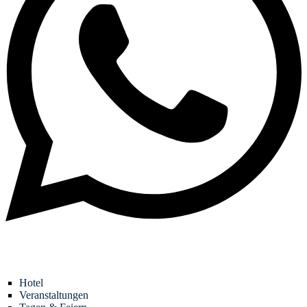
Hotel
Veranstaltungen