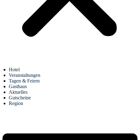
Hotel
Veranstaltungen
Tagen & Feiern
Gasthaus
Aktuelles
Gutscheine
Region