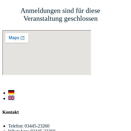
Anmeldungen sind für diese
Veranstaltung geschlossen
Kontakt
Telefon: 03445-23260