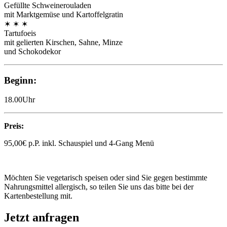
Gefüllte Schweinerouladen
mit Marktgemüse und Kartoffelgratin
✶ ✶ ✶
Tartufoeis
mit gelierten Kirschen, Sahne, Minze
und Schokodekor
Beginn:
18.00Uhr
Preis:
95,00€ p.P. inkl. Schauspiel und 4-Gang Menü
Möchten Sie vegetarisch speisen oder sind Sie gegen bestimmte
Nahrungsmittel allergisch, so teilen Sie uns das bitte bei der
Kartenbestellung mit.
Jetzt anfragen