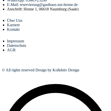
WhatsApp: 03445-23260
E-Mail: reservierung@gasthaus-zur-henne.de
Anschrift: Henne 1, 06618 Naumburg (Saale)
Über Uns
Karriere
Kontakt
Impressum
Datenschutz
AGB
© All rights reserved Design by Kollektiv Design