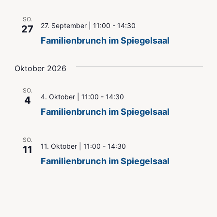
SO.
27. September | 11:00
-
14:30
27
Familienbrunch im Spiegelsaal
Oktober 2026
SO.
4. Oktober | 11:00
-
14:30
4
Familienbrunch im Spiegelsaal
SO.
11. Oktober | 11:00
-
14:30
11
Familienbrunch im Spiegelsaal
SO.
18. Oktober | 11:00
-
14:30
18
Familienbrunch im Spiegelsaal