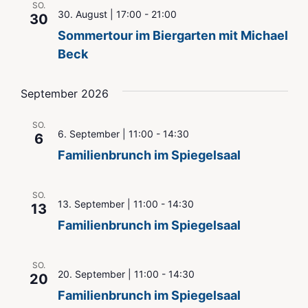
SO.
30. August | 17:00
-
21:00
30
Sommertour im Biergarten mit Michael
Beck
September 2026
SO.
6. September | 11:00
-
14:30
6
Familienbrunch im Spiegelsaal
SO.
13. September | 11:00
-
14:30
13
Familienbrunch im Spiegelsaal
SO.
20. September | 11:00
-
14:30
20
Familienbrunch im Spiegelsaal