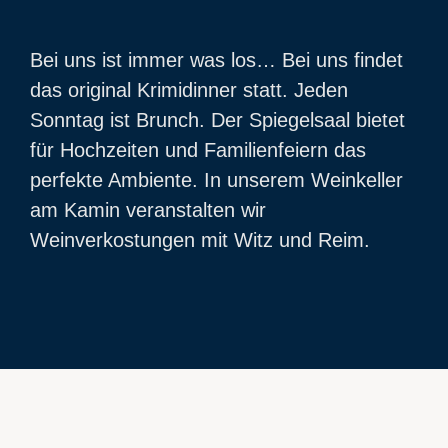
Bei uns ist immer was los… Bei uns findet
das original Krimidinner statt. Jeden
Sonntag ist Brunch. Der Spiegelsaal bietet
für Hochzeiten und Familienfeiern das
perfekte Ambiente. In unserem Weinkeller
am Kamin veranstalten wir
Weinverkostungen mit Witz und Reim.