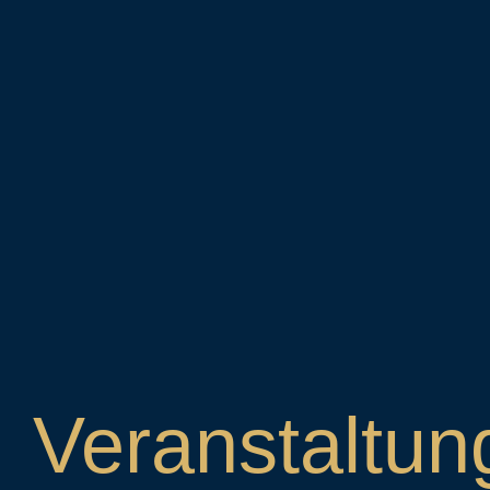
Veranstaltun