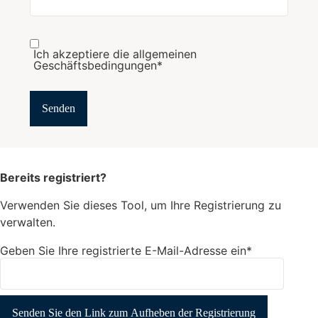
Ich akzeptiere die allgemeinen
Geschäftsbedingungen*
Bereits registriert?
Verwenden Sie dieses Tool, um Ihre Registrierung zu
verwalten.
Geben Sie Ihre registrierte E-Mail-Adresse ein*