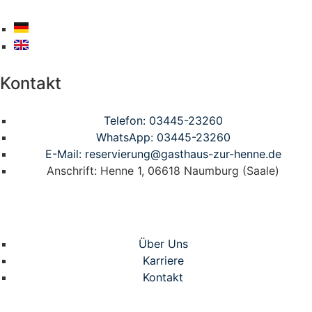
Kontakt
Telefon: 03445-23260
WhatsApp: 03445-23260
E-Mail: reservierung@gasthaus-zur-henne.de
Anschrift: Henne 1, 06618 Naumburg (Saale)
Über Uns
Karriere
Kontakt