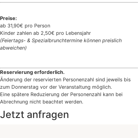
Preise:
ab 31,90€ pro Person
Kinder zahlen ab 2,50€ pro Lebensjahr
(Feiertags- & Spezialbrunchtermine können preislich
abweichen)
Reservierung erforderlich.
Änderung der reservierten Personenzahl sind jeweils bis
zum Donnerstag vor der Veranstaltung möglich.
Eine spätere Reduzierung der Personenzahl kann bei
Abrechnung nicht beachtet werden.
Jetzt anfragen