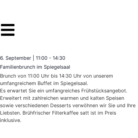
6. September
|
11:00
-
14:30
Familienbrunch im Spiegelsaal
Brunch von 11:00 Uhr bis 14:30 Uhr von unserem
umfangreichem Buffet im Spiegelsaal.
Es erwartet Sie ein umfangreiches Frühstücksangebot.
Erweitert mit zahlreichen warmen und kalten Speisen
sowie verschiedenen Desserts verwöhnen wir Sie und Ihre
Liebsten. Brühfrischer Filterkaffee satt ist im Preis
inklusive.