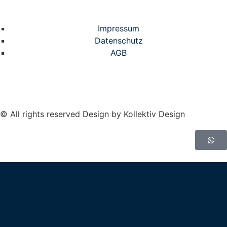
Impressum
Datenschutz
AGB
© All rights reserved Design by Kollektiv Design