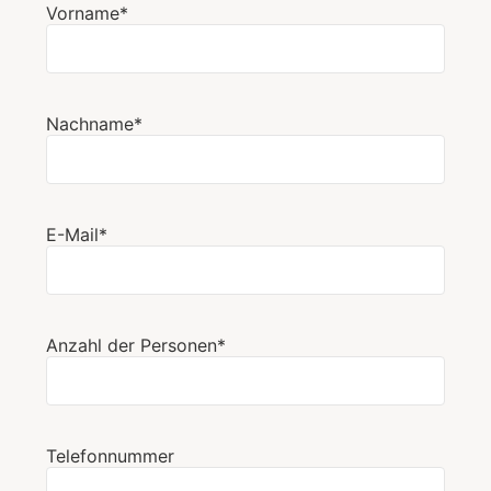
Vorname*
Nachname*
E-Mail*
Anzahl der Personen*
Telefonnummer