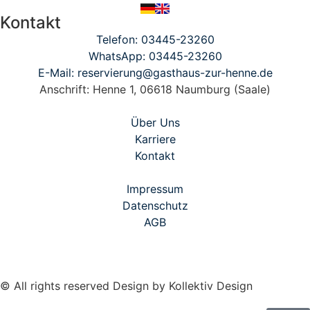
Kontakt
Telefon: 03445-23260
WhatsApp: 03445-23260
E-Mail: reservierung@gasthaus-zur-henne.de
Anschrift: Henne 1, 06618 Naumburg (Saale)
Über Uns
Karriere
Kontakt
Impressum
Datenschutz
AGB
© All rights reserved Design by Kollektiv Design