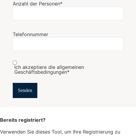
Anzahl der Personen*
Telefonnummer
Ich akzeptiere die allgemeinen
Geschäftsbedingungen*
Bereits registriert?
Verwenden Sie dieses Tool, um Ihre Registrierung zu