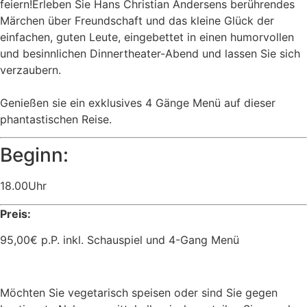
feiern!
Erle
ben Sie Hans Christian Andersens berührendes
Märchen über Freundschaft und das kleine Glück der
einfachen, guten Leute, eingebettet in einen humorvollen
und besinnlichen Dinnertheater-Abend und lassen Sie sich
verzaubern.
Genießen sie ein exklusives 4 Gänge Menü auf dieser
phantastischen Reise.
Beginn:
18.00Uhr
Preis:
95,00€ p.P. inkl. Schauspiel und 4-Gang Menü
Möchten Sie vegetarisch speisen oder sind Sie gegen