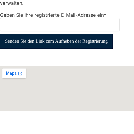
verwalten.
Geben Sie Ihre registrierte E-Mail-Adresse ein*