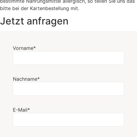
bestimmte Nahrungsmittel allergisch, so teilen Sie uns das
bitte bei der Kartenbestellung mit.
Jetzt anfragen
Vorname*
Nachname*
E-Mail*