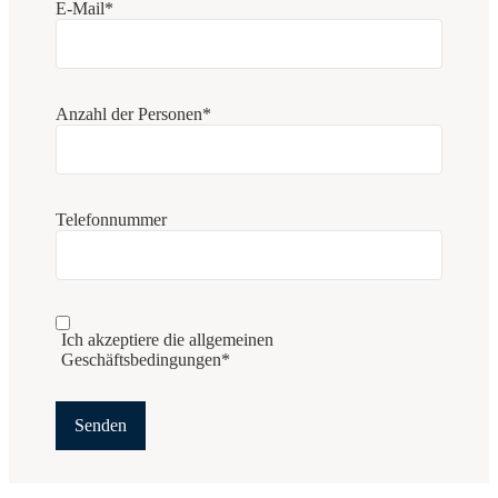
E-Mail*
Anzahl der Personen*
Telefonnummer
Ich akzeptiere die allgemeinen
Geschäftsbedingungen*