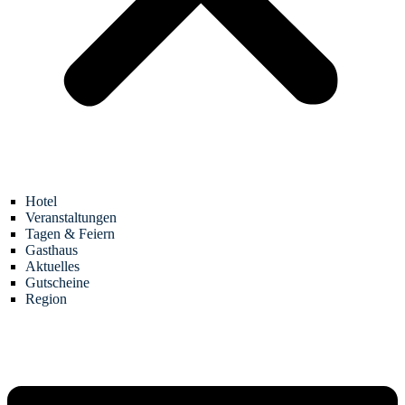
Hotel
Veranstaltungen
Tagen & Feiern
Gasthaus
Aktuelles
Gutscheine
Region