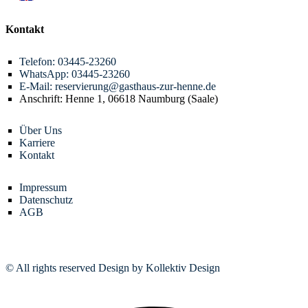
Kontakt
Telefon: 03445-23260
WhatsApp: 03445-23260
E-Mail: reservierung@gasthaus-zur-henne.de
Anschrift: Henne 1, 06618 Naumburg (Saale)
Über Uns
Karriere
Kontakt
Impressum
Datenschutz
AGB
© All rights reserved Design by Kollektiv Design