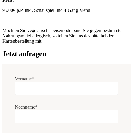
Preis:
95,00€ p.P. inkl. Schauspiel und 4-Gang Menü
Möchten Sie vegetarisch speisen oder sind Sie gegen bestimmte
Nahrungsmittel allergisch, so teilen Sie uns das bitte bei der
Kartenbestellung mit.
Jetzt anfragen
Vorname*
Nachname*