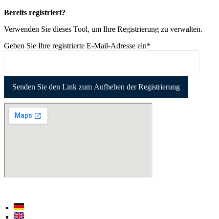
Bereits registriert?
Verwenden Sie dieses Tool, um Ihre Registrierung zu verwalten.
Geben Sie Ihre registrierte E-Mail-Adresse ein*