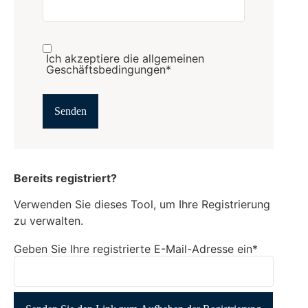
Ich akzeptiere die allgemeinen
Geschäftsbedingungen*
Bereits registriert?
Verwenden Sie dieses Tool, um Ihre Registrierung
zu verwalten.
Geben Sie Ihre registrierte E-Mail-Adresse ein*