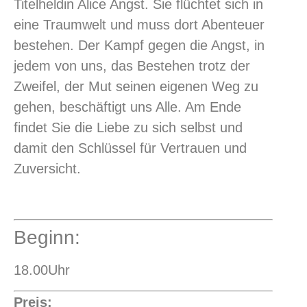
Titelheldin Alice Angst. Sie flüchtet sich in
eine Traumwelt und muss dort Abenteuer
bestehen. Der Kampf gegen die Angst, in
jedem von uns, das Bestehen trotz der
Zweifel, der Mut seinen eigenen Weg zu
gehen, beschäftigt uns Alle. Am Ende
findet Sie die Liebe zu sich selbst und
damit den Schlüssel für Vertrauen und
Zuversicht.
Beginn:
18.00Uhr
Preis: