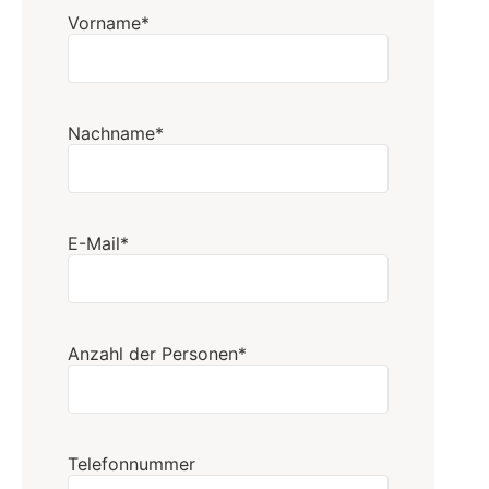
Vorname*
Nachname*
E-Mail*
Anzahl der Personen*
Telefonnummer