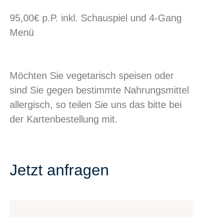
95,00€ p.P. inkl. Schauspiel und 4-Gang
Menü
Möchten Sie vegetarisch speisen oder
sind Sie gegen bestimmte Nahrungsmittel
allergisch, so teilen Sie uns das bitte bei
der Kartenbestellung mit.
Jetzt anfragen