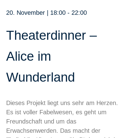
20. November
|
18:00
-
22:00
Theaterdinner –
Alice im
Wunderland
Dieses Projekt liegt uns sehr am Herzen.
Es ist voller Fabelwesen, es geht um
Freundschaft und um das
Erwachsenwerden. Das macht der