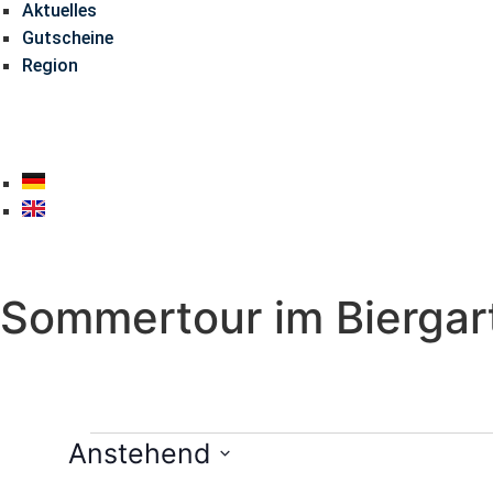
Aktuelles
Gutscheine
Region
Sommertour im Biergar
Anstehend
Datum