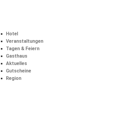
Hotel
Veranstaltungen
Tagen & Feiern
Gasthaus
Aktuelles
Gutscheine
Region