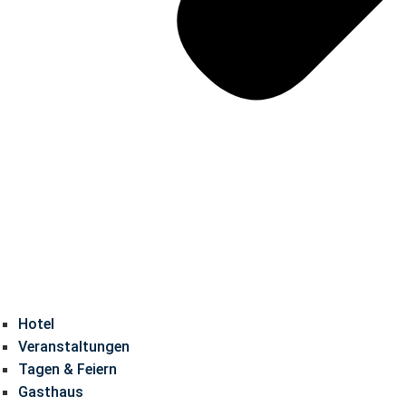
Hotel
Veranstaltungen
Tagen & Feiern
Gasthaus