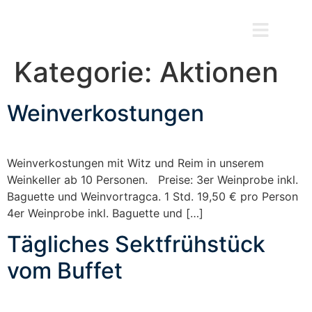
Kategorie:
Aktionen
Weinverkostungen
Weinverkostungen mit Witz und Reim in unserem
Weinkeller ab 10 Personen. Preise: 3er Weinprobe inkl.
Baguette und Weinvortragca. 1 Std. 19,50 € pro Person
4er Weinprobe inkl. Baguette und […]
Tägliches Sektfrühstück
vom Buffet