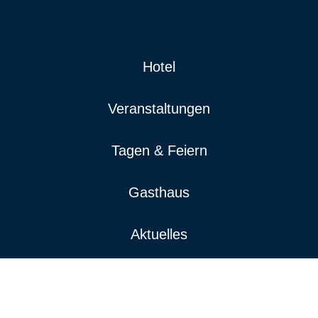
Hotel
Veranstaltungen
Tagen & Feiern
Gasthaus
Aktuelles
Gutscheine
Region