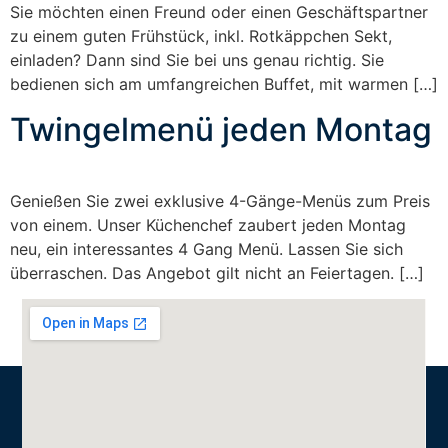
Sie möchten einen Freund oder einen Geschäftspartner
zu einem guten Frühstück, inkl. Rotkäppchen Sekt,
einladen? Dann sind Sie bei uns genau richtig. Sie
bedienen sich am umfangreichen Buffet, mit warmen […]
Twingelmenü jeden Montag
Genießen Sie zwei exklusive 4-Gänge-Menüs zum Preis
von einem. Unser Küchenchef zaubert jeden Montag
neu, ein interessantes 4 Gang Menü. Lassen Sie sich
überraschen. Das Angebot gilt nicht an Feiertagen. […]