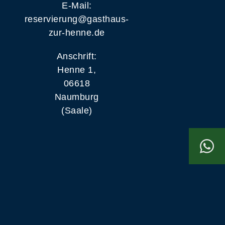
E-Mail:
reservierung@gasthaus-
zur-henne.de
Anschrift:
Henne 1,
06618
Naumburg
(Saale)