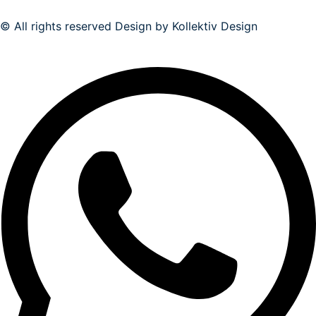
© All rights reserved Design by Kollektiv Design