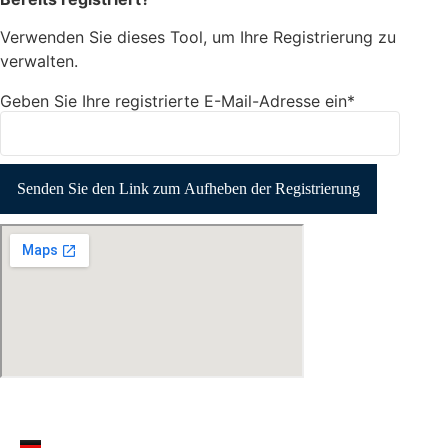
Verwenden Sie dieses Tool, um Ihre Registrierung zu
verwalten.
Geben Sie Ihre registrierte E-Mail-Adresse ein*