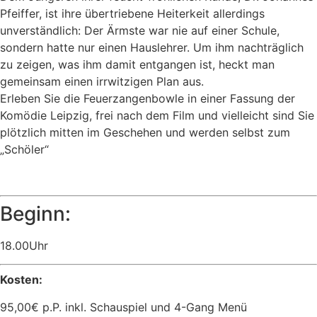
Pfeiffer, ist ihre übertriebene Heiterkeit allerdings
unverständlich: Der Ärmste war nie auf einer Schule,
sondern hatte nur einen Hauslehrer. Um ihm nachträglich
zu zeigen, was ihm damit entgangen ist, heckt man
gemeinsam einen irrwitzigen Plan aus.
Erleben Sie die Feuerzangenbowle in einer Fassung der
Komödie Leipzig, frei nach dem Film und vielleicht sind Sie
plötzlich mitten im Geschehen und werden selbst zum
„Schöler“
Beginn:
18.00Uhr
Kosten:
95,00€ p.P. inkl. Schauspiel und 4-Gang Menü