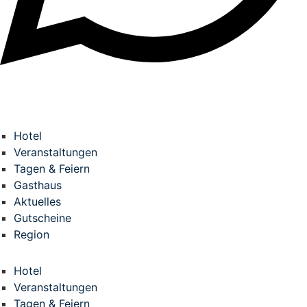
Hotel
Veranstaltungen
Tagen & Feiern
Gasthaus
Aktuelles
Gutscheine
Region
Hotel
Veranstaltungen
Tagen & Feiern