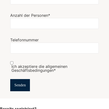
Anzahl der Personen*
Telefonnummer
Ich akzeptiere die allgemeinen
Geschäftsbedingungen*
Bereits registriert?