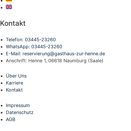
Kontakt
Telefon: 03445-23260
WhatsApp: 03445-23260
E-Mail: reservierung@gasthaus-zur-henne.de
Anschrift: Henne 1, 06618 Naumburg (Saale)
Über Uns
Karriere
Kontakt
Impressum
Datenschutz
AGB