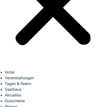
Hotel
Veranstaltungen
Tagen & Feiern
Gasthaus
Aktuelles
Gutscheine
Region