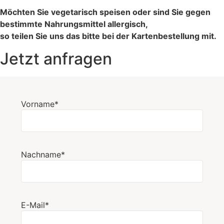
Möchten Sie vegetarisch speisen oder sind Sie gegen
bestimmte Nahrungsmittel allergisch,
so teilen Sie uns das bitte bei der Kartenbestellung mit.
Jetzt anfragen
Vorname*
Nachname*
E-Mail*