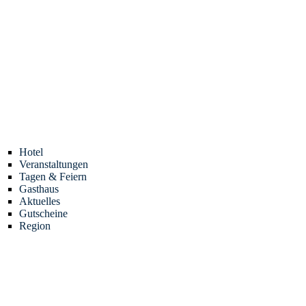
Hotel
Veranstaltungen
Tagen & Feiern
Gasthaus
Aktuelles
Gutscheine
Region