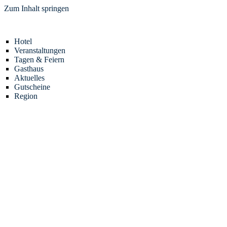
Zum Inhalt springen
Hotel
Veranstaltungen
Tagen & Feiern
Gasthaus
Aktuelles
Gutscheine
Region