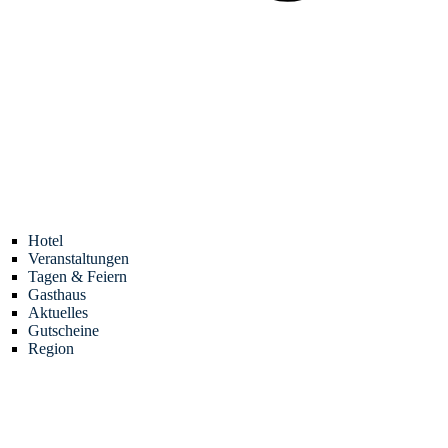
Hotel
Veranstaltungen
Tagen & Feiern
Gasthaus
Aktuelles
Gutscheine
Region