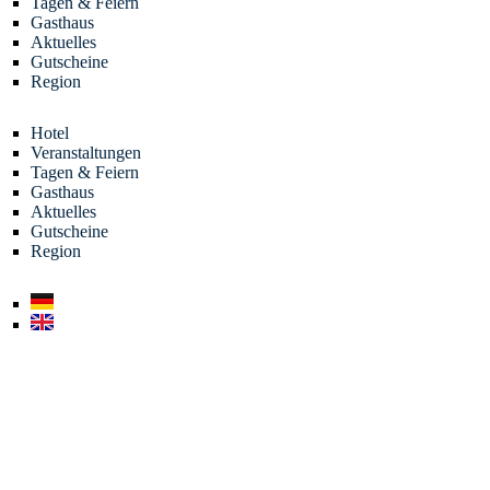
Tagen & Feiern
Gasthaus
Aktuelles
Gutscheine
Region
Hotel
Veranstaltungen
Tagen & Feiern
Gasthaus
Aktuelles
Gutscheine
Region