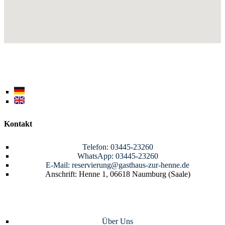
Kontakt
Telefon: 03445-23260
WhatsApp: 03445-23260
E-Mail: reservierung@gasthaus-zur-henne.de
Anschrift: Henne 1, 06618 Naumburg (Saale)
Über Uns