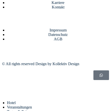
Karriere
Kontakt
Impressum
Datenschutz
AGB
© All rights reserved Design by Kollektiv Design
Hotel
Veranstaltungen