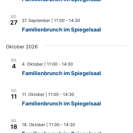
SO.
27. September | 11:00
-
14:30
27
Familienbrunch im Spiegelsaal
Oktober 2026
SO.
4. Oktober | 11:00
-
14:30
4
Familienbrunch im Spiegelsaal
SO.
11. Oktober | 11:00
-
14:30
11
Familienbrunch im Spiegelsaal
SO.
18. Oktober | 11:00
-
14:30
18