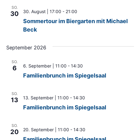
SO.
30. August | 17:00
-
21:00
30
Sommertour im Biergarten mit Michael
Beck
September 2026
SO.
6. September | 11:00
-
14:30
6
Familienbrunch im Spiegelsaal
SO.
13. September | 11:00
-
14:30
13
Familienbrunch im Spiegelsaal
SO.
20. September | 11:00
-
14:30
20
Familienbrunch im Spiegelsaal