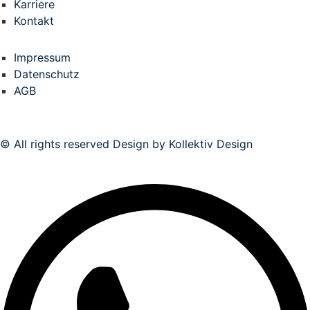
Karriere
Kontakt
Impressum
Datenschutz
AGB
© All rights reserved Design by Kollektiv Design