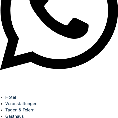
Hotel
Veranstaltungen
Tagen & Feiern
Gasthaus