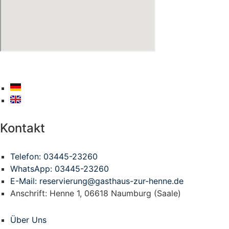
Kontakt
Telefon: 03445-23260
WhatsApp: 03445-23260
E-Mail: reservierung@gasthaus-zur-henne.de
Anschrift: Henne 1, 06618 Naumburg (Saale)
Über Uns