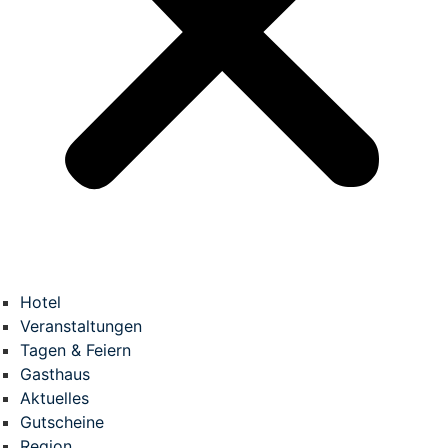
Hotel
Veranstaltungen
Tagen & Feiern
Gasthaus
Aktuelles
Gutscheine
Region