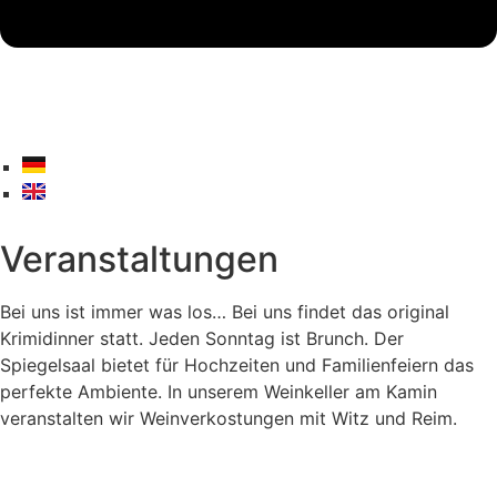
Veranstaltungen
Bei uns ist immer was los… Bei uns findet das original
Krimidinner statt. Jeden Sonntag ist Brunch. Der
Spiegelsaal bietet für Hochzeiten und Familienfeiern das
perfekte Ambiente. In unserem Weinkeller am Kamin
veranstalten wir Weinverkostungen mit Witz und Reim.