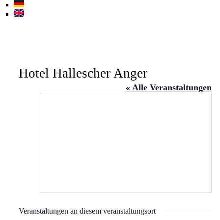
Hotel Hallescher Anger
« Alle Veranstaltungen
Veranstaltungen an diesem veranstaltungsort