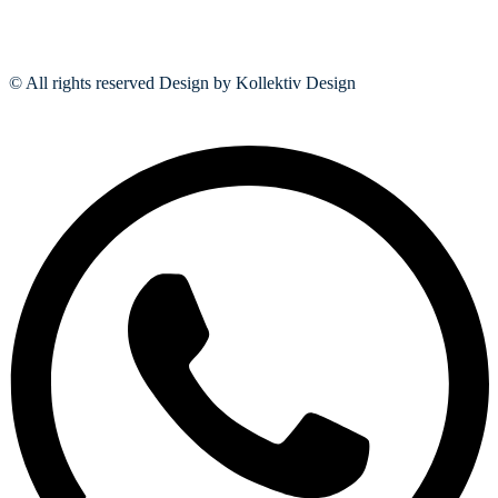
© All rights reserved Design by Kollektiv Design