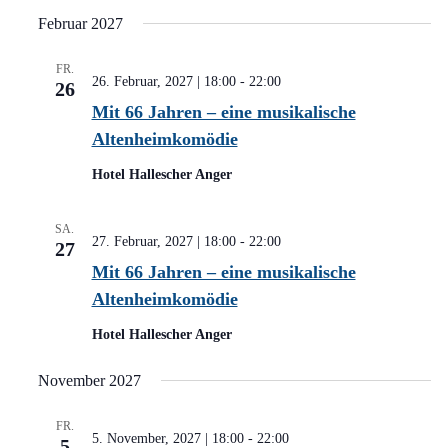
Februar 2027
FR.
26. Februar, 2027 | 18:00
-
22:00
26
Mit 66 Jahren – eine musikalische
Altenheimkomödie
Hotel Hallescher Anger
SA.
27. Februar, 2027 | 18:00
-
22:00
27
Mit 66 Jahren – eine musikalische
Altenheimkomödie
Hotel Hallescher Anger
November 2027
FR.
5. November, 2027 | 18:00
-
22:00
5