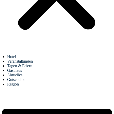
Hotel
Veranstaltungen
Tagen & Feiern
Gasthaus
Aktuelles
Gutscheine
Region