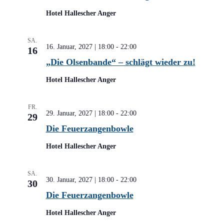
Hotel Hallescher Anger
SA.
16. Januar, 2027 | 18:00
-
22:00
16
„Die Olsenbande“ – schlägt wieder zu!
Hotel Hallescher Anger
FR.
29. Januar, 2027 | 18:00
-
22:00
29
Die Feuerzangenbowle
Hotel Hallescher Anger
SA.
30. Januar, 2027 | 18:00
-
22:00
30
Die Feuerzangenbowle
Hotel Hallescher Anger