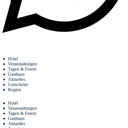
Hotel
Veranstaltungen
Tagen & Feiern
Gasthaus
Aktuelles
Gutscheine
Region
Hotel
Veranstaltungen
Tagen & Feiern
Gasthaus
Aktuelles